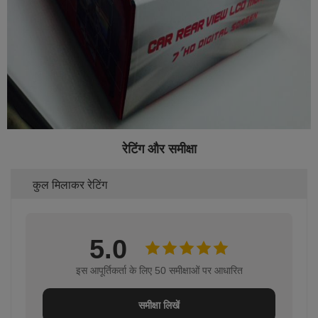
रेटिंग और समीक्षा
कुल मिलाकर रेटिंग
5.0
इस आपूर्तिकर्ता के लिए 50 समीक्षाओं पर आधारित
समीक्षा लिखें