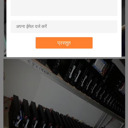
प्रस्तुत